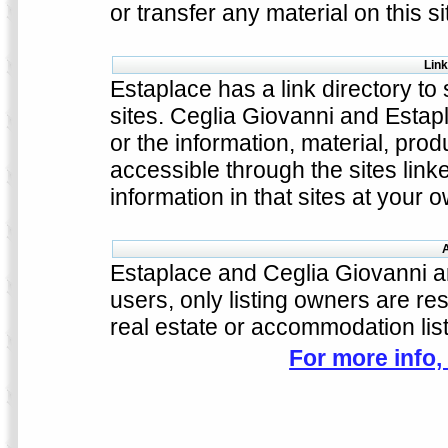
or transfer any material on this s
Link
Estaplace has a link directory to
sites. Ceglia Giovanni and Estap
or the information, material, pro
accessible through the sites link
information in that sites at your 
A
Estaplace and Ceglia Giovanni ar
users, only listing owners are res
real estate or accommodation lis
For more info,