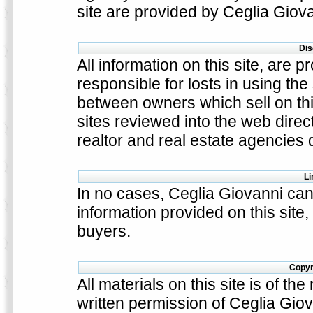
site are provided by Ceglia Giov
Dis
All information on this site, are p
responsible for losts in using the 
between owners which sell on thi
sites reviewed into the web direct
realtor and real estate agencies 
Li
In no cases, Ceglia Giovanni can
information provided on this site
buyers.
Copyr
All materials on this site is of th
written permission of Ceglia Giov