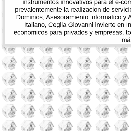
instrumentos innovativos para el e-co
prevalentemente la realizacion de servici
Dominios, Asesoramiento Informatico y As
Italiano, Ceglia Giovanni invierte en 
economicos para privados y empresas, tod
más