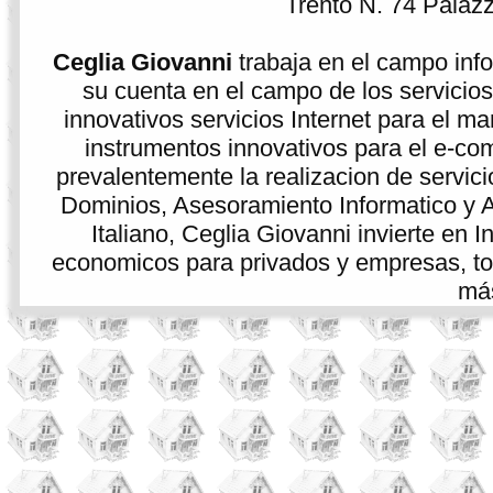
Trento N. 74 Palazzi
Ceglia Giovanni
trabaja en el campo info
su cuenta en el campo de los servicios
innovativos servicios Internet para el ma
instrumentos innovativos para el e-co
prevalentemente la realizacion de servici
Dominios, Asesoramiento Informatico y As
Italiano, Ceglia Giovanni invierte en 
economicos para privados y empresas, tod
más